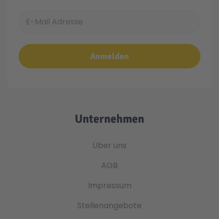
E-Mail Adresse
Anmelden
Unternehmen
Über uns
AGB
Impressum
Stellenangebote