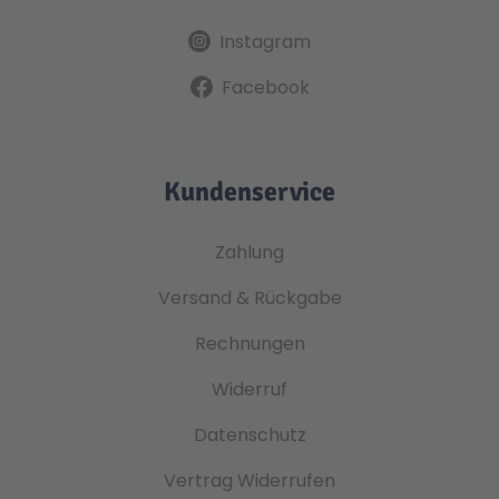
Instagram
Facebook
Kundenservice
Zahlung
Versand & Rückgabe
Rechnungen
Widerruf
Datenschutz
Vertrag Widerrufen