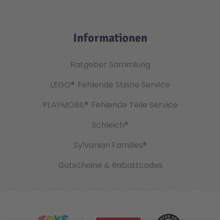
Informationen
Ratgeber Sammlung
LEGO®
Fehlende Steine Service
PLAYMOBIL®
Fehlende Teile Service
Schleich®
Sylvanian Families®
Gutscheine & Rabattcodes