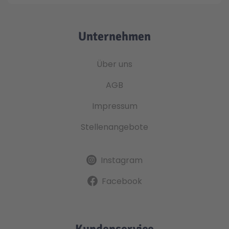
Unternehmen
Über uns
AGB
Impressum
Stellenangebote
Instagram
Facebook
Kundenservice