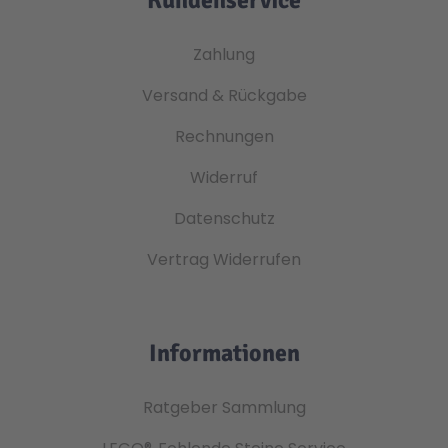
Zahlung
Versand & Rückgabe
Rechnungen
Widerruf
Datenschutz
Vertrag Widerrufen
Informationen
Ratgeber Sammlung