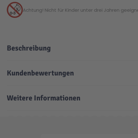
Achtung! Nicht für Kinder unter drei Jahren geeignet
Beschreibung
Kundenbewertungen
Weitere Informationen