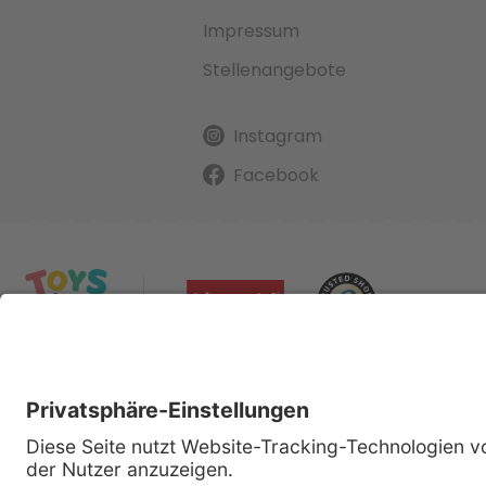
Impressum
Stellenangebote
Instagram
Facebook