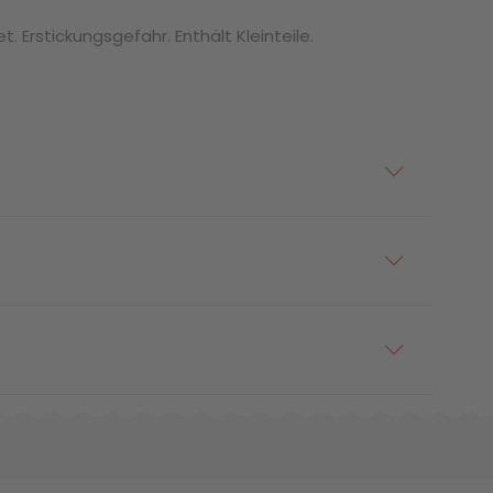
. Erstickungsgefahr. Enthält Kleinteile.