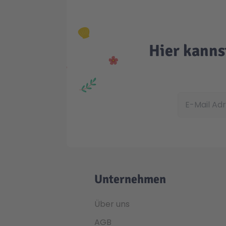
Hier kanns
E-Mail Adress
Unternehmen
Über uns
AGB