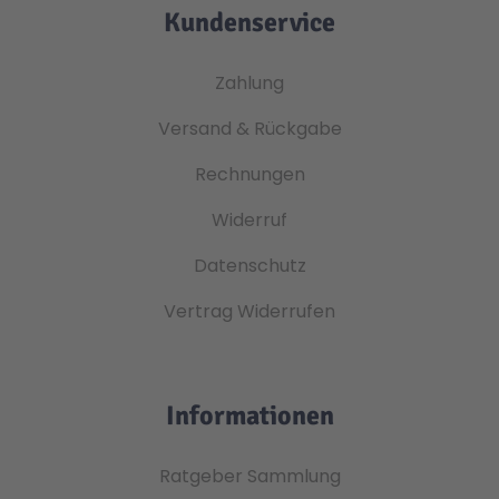
Kundenservice
Zahlung
Versand & Rückgabe
Rechnungen
Widerruf
Datenschutz
Vertrag Widerrufen
Informationen
Ratgeber Sammlung