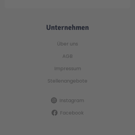
Unternehmen
Über uns
AGB
Impressum
Stellenangebote
Instagram
Facebook