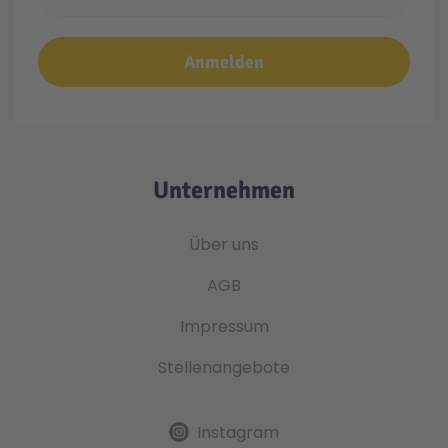
Anmelden
Unternehmen
Über uns
AGB
Impressum
Stellenangebote
Instagram