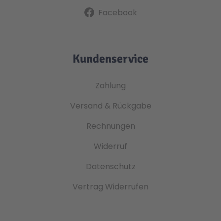
Facebook
Kundenservice
Zahlung
Versand & Rückgabe
Rechnungen
Widerruf
Datenschutz
Vertrag Widerrufen