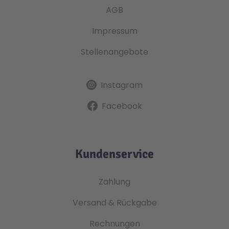
AGB
Impressum
Stellenangebote
Instagram
Facebook
Kundenservice
Zahlung
Versand & Rückgabe
Rechnungen