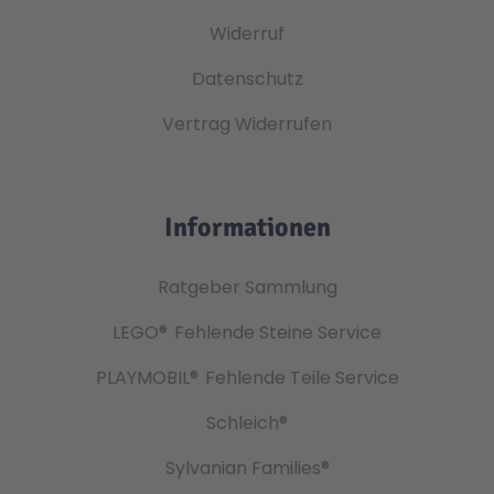
Widerruf
Datenschutz
Vertrag Widerrufen
Informationen
Ratgeber Sammlung
LEGO®
Fehlende Steine Service
PLAYMOBIL®
Fehlende Teile Service
Schleich®
Sylvanian Families®