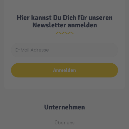
Hier kannst Du Dich für unseren
Newsletter anmelden
E-Mail Adresse
Anmelden
Unternehmen
Über uns