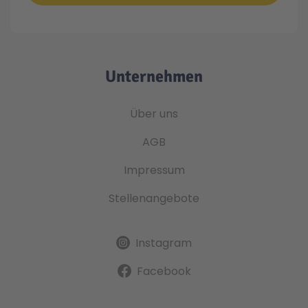
Unternehmen
Über uns
AGB
Impressum
Stellenangebote
Instagram
Facebook