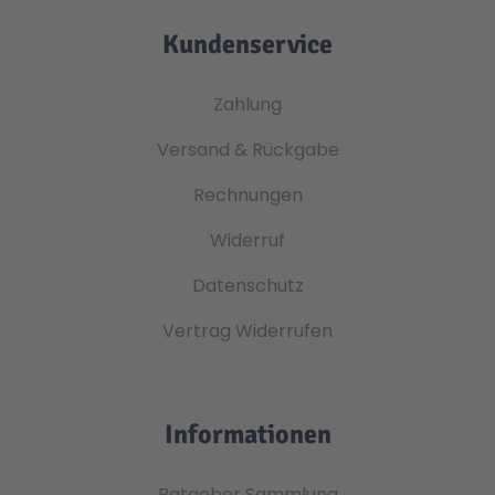
Kundenservice
Zahlung
Versand & Rückgabe
Rechnungen
Widerruf
Datenschutz
Vertrag Widerrufen
Informationen
Ratgeber Sammlung