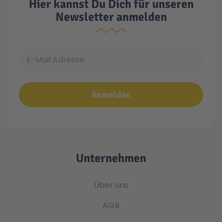
Hier kannst Du Dich für unseren
Newsletter anmelden
E-Mail Adresse
Anmelden
Unternehmen
Über uns
AGB