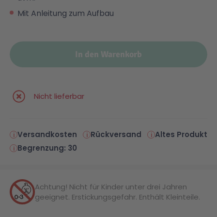
Mit Anleitung zum Aufbau
In den Warenkorb
Nicht lieferbar
Versandkosten
Rückversand
Altes Produkt
Begrenzung: 30
Achtung! Nicht für Kinder unter drei Jahren
geeignet. Erstickungsgefahr. Enthält Kleinteile.