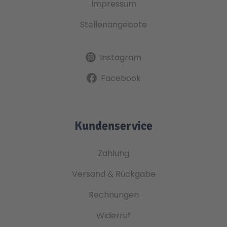
Impressum
Stellenangebote
Instagram
Facebook
Kundenservice
Zahlung
Versand & Rückgabe
Rechnungen
Widerruf