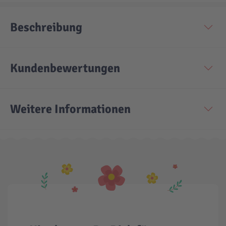
Beschreibung
Kundenbewertungen
Weitere Informationen