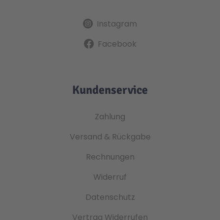
Instagram
Facebook
Kundenservice
Zahlung
Versand & Rückgabe
Rechnungen
Widerruf
Datenschutz
Vertrag Widerrufen