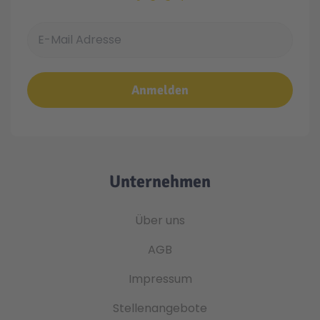
E-Mail Adresse
Anmelden
Unternehmen
Über uns
AGB
Impressum
Stellenangebote