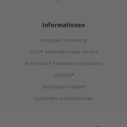
Informationen
Ratgeber Sammlung
LEGO®
Fehlende Steine Service
PLAYMOBIL®
Fehlende Teile Service
Schleich®
Sylvanian Families®
Gutscheine & Rabattcodes