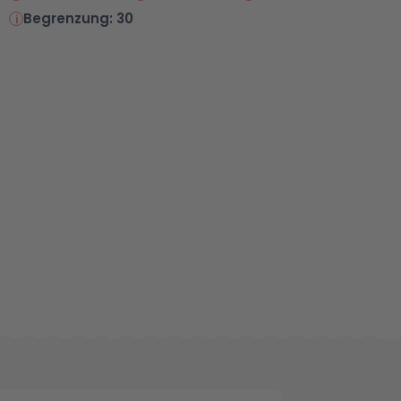
Begrenzung: 30