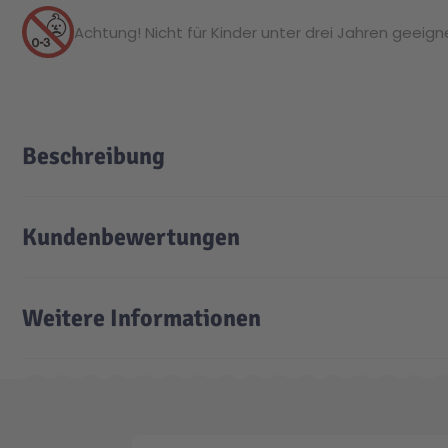
Achtung! Nicht für Kinder unter drei Jahren geeignet
Beschreibung
Kundenbewertungen
Weitere Informationen