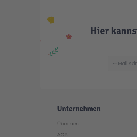
Hier kanns
E-Mail Adress
Unternehmen
Über uns
AGB