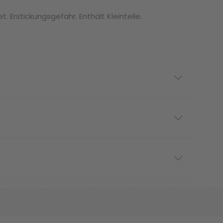
. Erstickungsgefahr. Enthält Kleinteile.