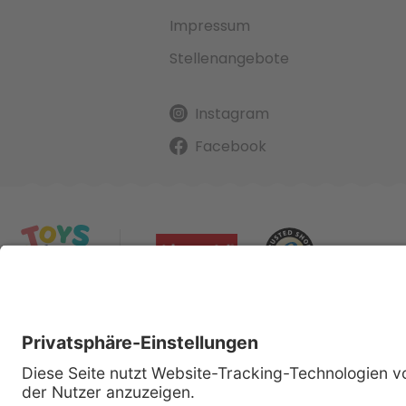
Impressum
Stellenangebote
Instagram
Facebook