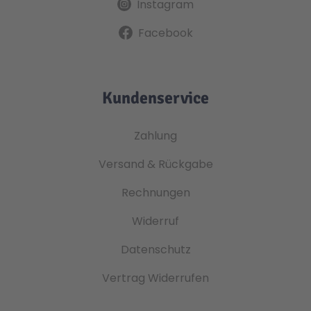
Instagram
Facebook
Kundenservice
Zahlung
Versand & Rückgabe
Rechnungen
Widerruf
Datenschutz
Vertrag Widerrufen