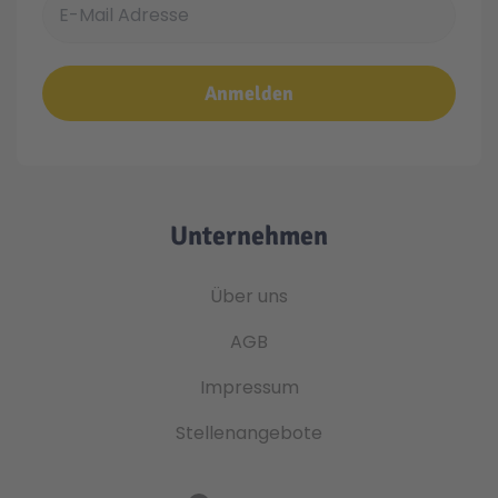
Anmelden
Unternehmen
Über uns
AGB
Impressum
Stellenangebote