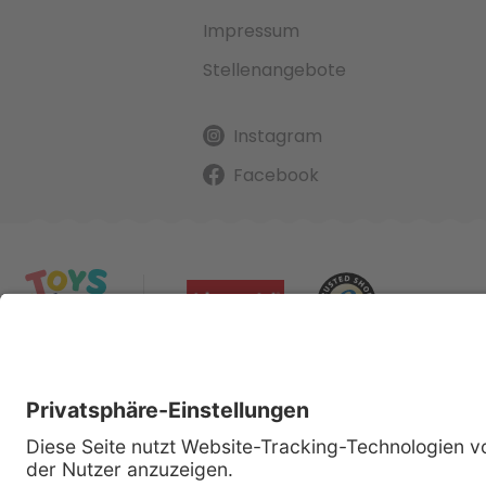
Impressum
Stellenangebote
Instagram
Facebook