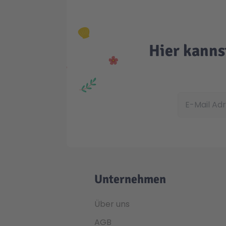
Hier kanns
E-Mail Adress
Unternehmen
Über uns
AGB