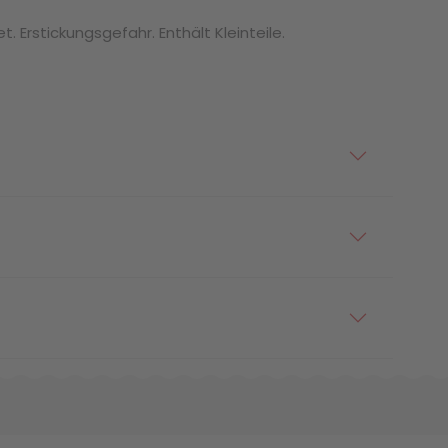
. Erstickungsgefahr. Enthält Kleinteile.