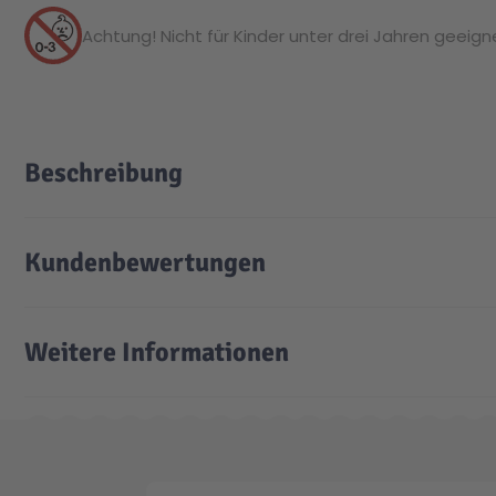
Achtung! Nicht für Kinder unter drei Jahren geeignet
Beschreibung
Kundenbewertungen
Weitere Informationen