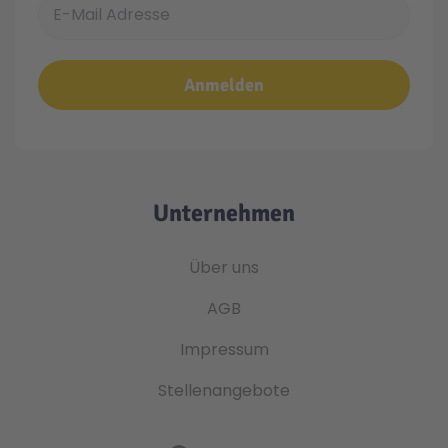
Anmelden
Unternehmen
Über uns
AGB
Impressum
Stellenangebote