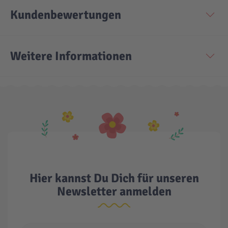
Kundenbewertungen
Weitere Informationen
Hier kannst Du Dich für unseren
Newsletter anmelden
E-Mail Adresse