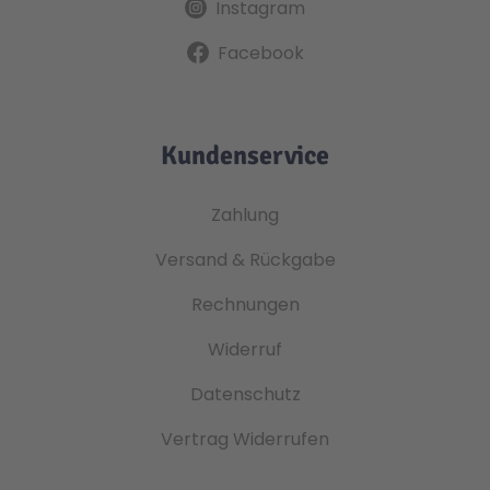
Instagram
Facebook
Kundenservice
Zahlung
Versand & Rückgabe
Rechnungen
Widerruf
Datenschutz
Vertrag Widerrufen