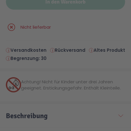
In den Warenkorb
Nicht lieferbar
Versandkosten
Rückversand
Altes Produkt
Begrenzung: 30
Achtung! Nicht für Kinder unter drei Jahren
geeignet. Erstickungsgefahr. Enthält Kleinteile.
Beschreibung