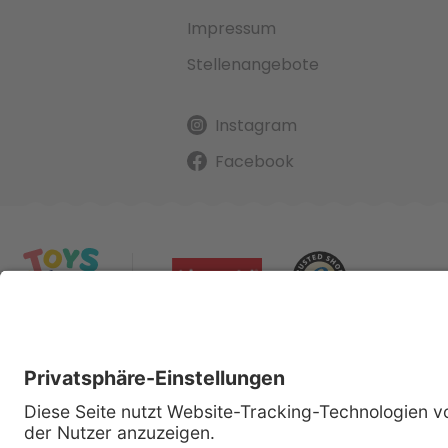
Impressum
Stellenangebote
Instagram
Facebook