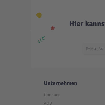
Hier kanns
E-Mail Adress
Unternehmen
Über uns
AGB