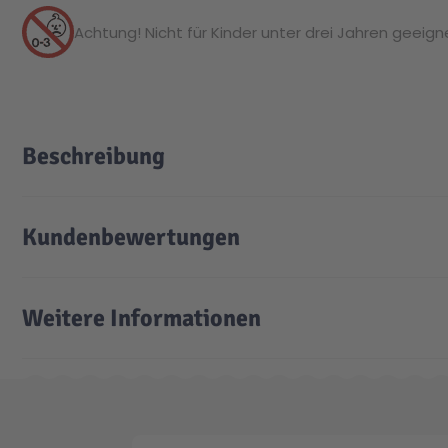
Achtung! Nicht für Kinder unter drei Jahren geeignet
Beschreibung
Kundenbewertungen
Weitere Informationen