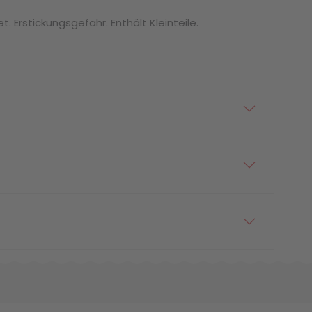
. Erstickungsgefahr. Enthält Kleinteile.