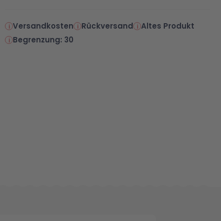
Versandkosten
Rückversand
Altes Produkt
Begrenzung: 30