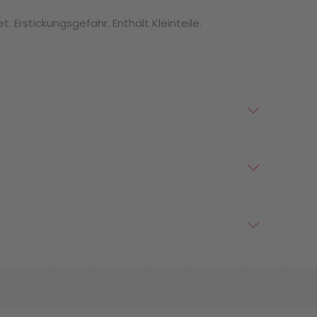
. Erstickungsgefahr. Enthält Kleinteile.