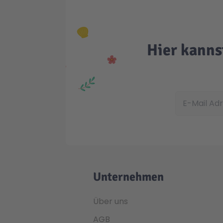
Hier kanns
E-Mail Adress
Unternehmen
Über uns
AGB