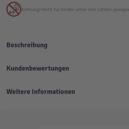
Achtung! Nicht für Kinder unter drei Jahren geeignet
Beschreibung
Kundenbewertungen
Weitere Informationen