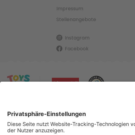
Impressum
Stellenangebote
Instagram
Facebook