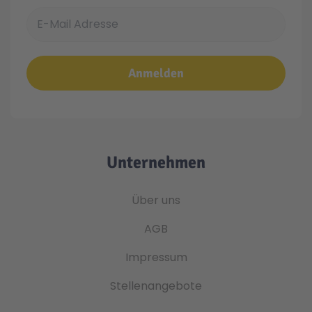
E-Mail Adresse
Anmelden
Unternehmen
Über uns
AGB
Impressum
Stellenangebote