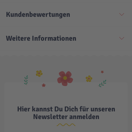
Kundenbewertungen
Technic
Spiel-Ei
Aktion
Weitere Informationen
Seltene Artikel
LEGO® Blumen
Hier kannst Du Dich für unseren
Newsletter anmelden