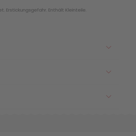
. Erstickungsgefahr. Enthält Kleinteile.