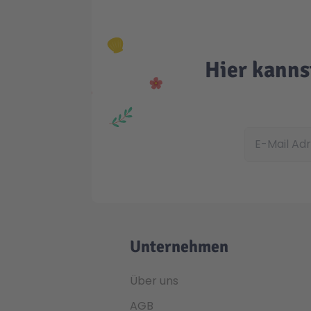
Hier kanns
E-Mail Adress
Unternehmen
Über uns
AGB