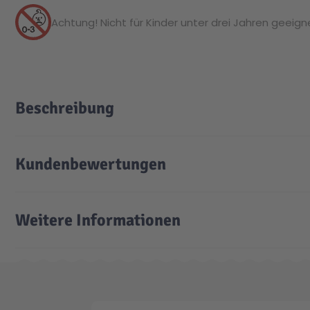
Achtung! Nicht für Kinder unter drei Jahren geeignet
Beschreibung
Kundenbewertungen
Weitere Informationen