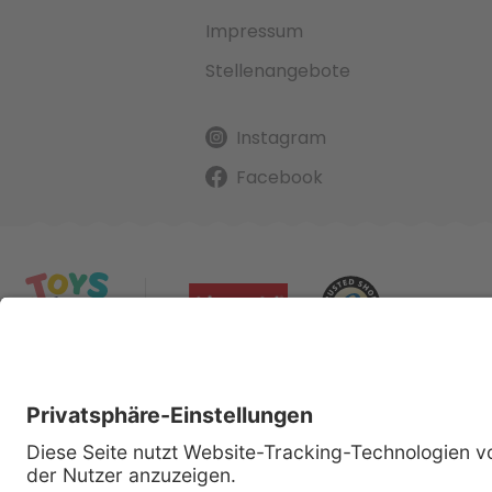
Impressum
Stellenangebote
Instagram
Facebook