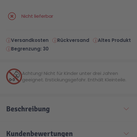
Nicht lieferbar
Versandkosten
Rückversand
Altes Produkt
Begrenzung: 30
Achtung! Nicht für Kinder unter drei Jahren
geeignet. Erstickungsgefahr. Enthält Kleinteile.
Beschreibung
Kundenbewertungen