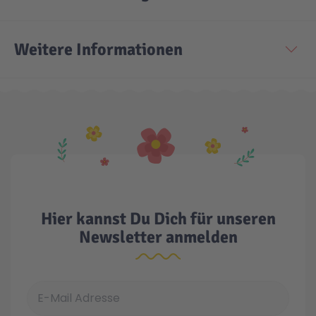
Weitere Informationen
Hier kannst Du Dich für unseren
Newsletter anmelden
E-Mail Adresse