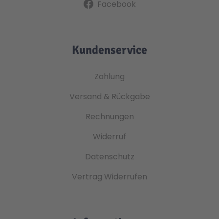
Facebook
Kundenservice
Zahlung
Versand & Rückgabe
Rechnungen
Widerruf
Datenschutz
Vertrag Widerrufen