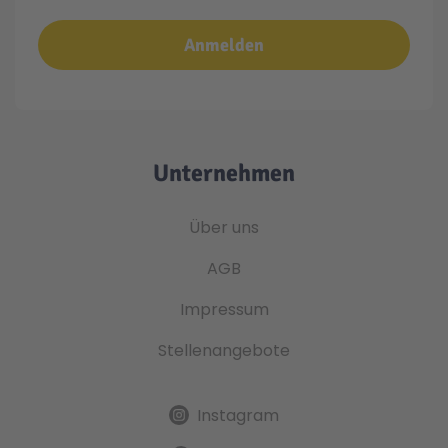
Anmelden
Unternehmen
Über uns
AGB
Impressum
Stellenangebote
Instagram