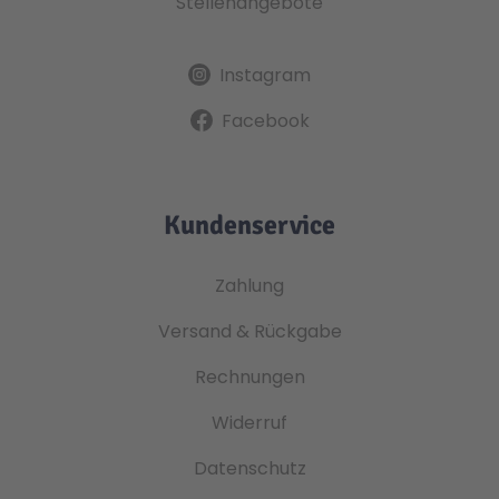
Stellenangebote
Instagram
Facebook
Kundenservice
Zahlung
Versand & Rückgabe
Rechnungen
Widerruf
Datenschutz