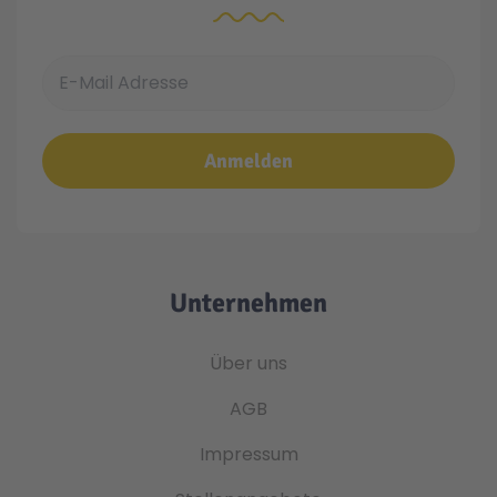
E-Mail Adresse
Anmelden
Unternehmen
Über uns
AGB
Impressum