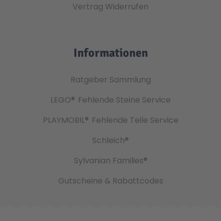
Vertrag Widerrufen
Informationen
Ratgeber Sammlung
LEGO®
Fehlende Steine Service
PLAYMOBIL®
Fehlende Teile Service
Schleich®
Sylvanian Families®
Gutscheine & Rabattcodes