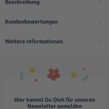
Beschreibung
Kundenbewertungen
Weitere Informationen
Hier kannst Du Dich für unseren
Newsletter anmelden