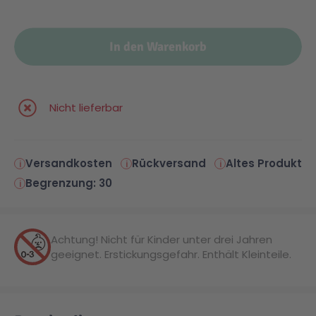
In den Warenkorb
Nicht lieferbar
Versandkosten
Rückversand
Altes Produkt
Begrenzung: 30
Achtung! Nicht für Kinder unter drei Jahren
geeignet. Erstickungsgefahr. Enthält Kleinteile.