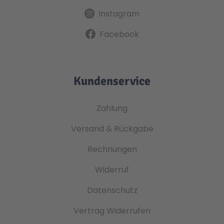
Instagram
Facebook
Kundenservice
Zahlung
Versand & Rückgabe
Rechnungen
Widerruf
Datenschutz
Vertrag Widerrufen