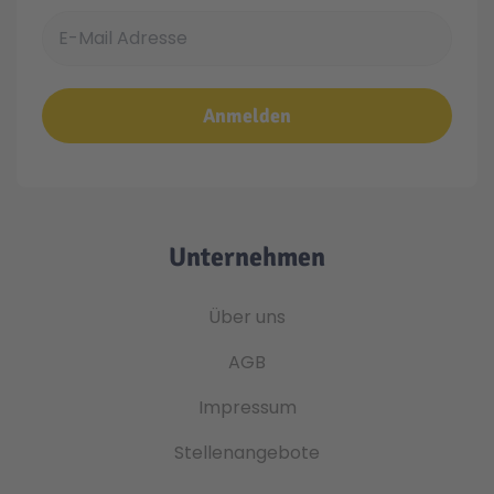
E-Mail Adresse
Anmelden
Unternehmen
Über uns
AGB
Impressum
Stellenangebote