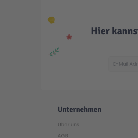
Hier kanns
E-Mail Adress
Unternehmen
Über uns
AGB