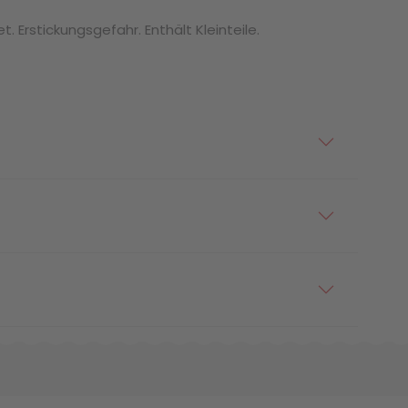
. Erstickungsgefahr. Enthält Kleinteile.