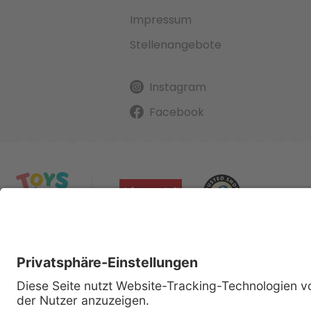
Impressum
Stellenangebote
Instagram
Facebook