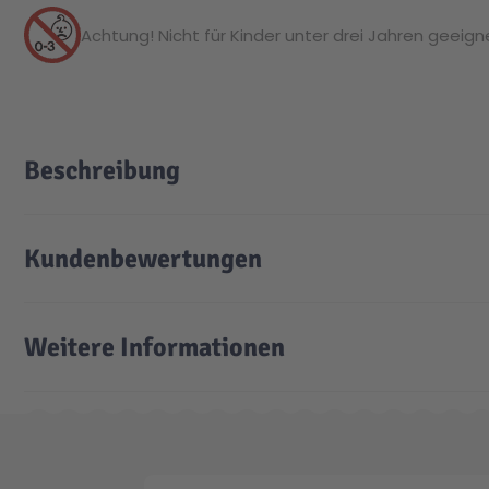
Achtung! Nicht für Kinder unter drei Jahren geeignet
Beschreibung
Kundenbewertungen
Weitere Informationen