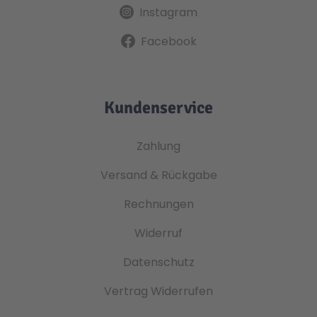
Instagram
Facebook
Kundenservice
Zahlung
Versand & Rückgabe
Rechnungen
Widerruf
Datenschutz
Vertrag Widerrufen