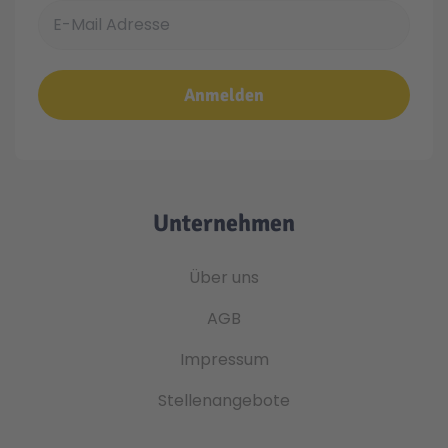
E-Mail Adresse
Anmelden
Unternehmen
Über uns
AGB
Impressum
Stellenangebote