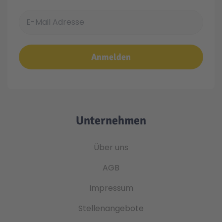
E-Mail Adresse
Anmelden
Unternehmen
Über uns
AGB
Impressum
Stellenangebote