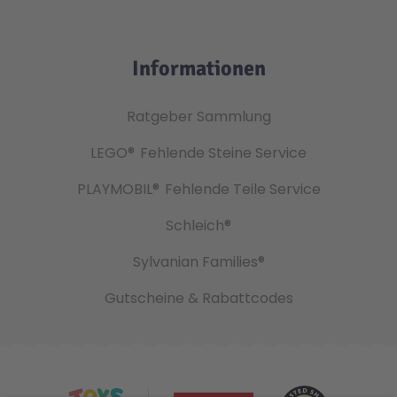
Informationen
Ratgeber Sammlung
LEGO®
Fehlende Steine Service
PLAYMOBIL®
Fehlende Teile Service
Schleich®
Sylvanian Families®
Gutscheine & Rabattcodes