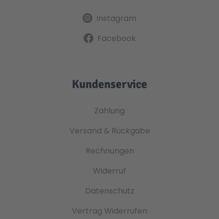
Instagram
Facebook
Kundenservice
Zahlung
Versand & Rückgabe
Rechnungen
Widerruf
Datenschutz
Vertrag Widerrufen