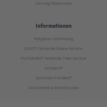
Vertrag Widerrufen
Informationen
Ratgeber Sammlung
LEGO®
Fehlende Steine Service
PLAYMOBIL®
Fehlende Teile Service
Schleich®
Sylvanian Families®
Gutscheine & Rabattcodes