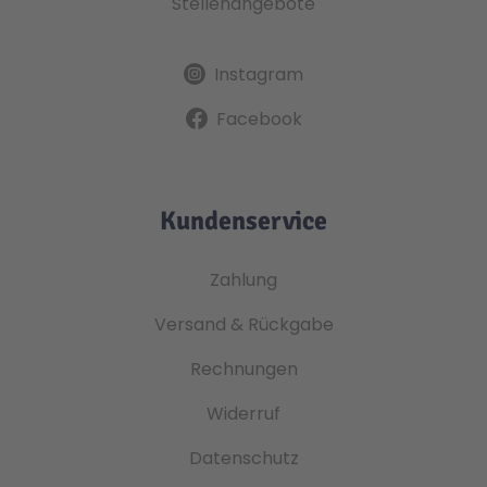
Stellenangebote
Instagram
Facebook
Kundenservice
Zahlung
Versand & Rückgabe
Rechnungen
Widerruf
Datenschutz