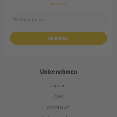
E-Mail Adresse
Anmelden
Unternehmen
Über uns
AGB
Impressum