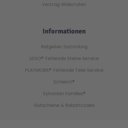
Vertrag Widerrufen
Informationen
Ratgeber Sammlung
LEGO®
Fehlende Steine Service
PLAYMOBIL®
Fehlende Teile Service
Schleich®
Sylvanian Families®
Gutscheine & Rabattcodes