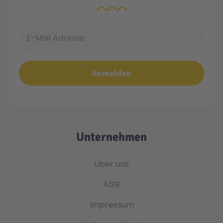
E-Mail Adresse
Anmelden
Unternehmen
Über uns
AGB
Impressum