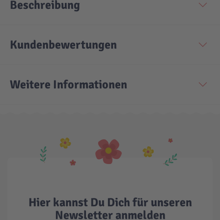
Beschreibung
Kundenbewertungen
Weitere Informationen
Hier kannst Du Dich für unseren
Newsletter anmelden