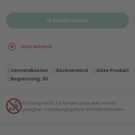
In den Warenkorb
Nicht lieferbar
Versandkosten
Rückversand
Altes Produkt
Begrenzung: 30
Achtung! Nicht für Kinder unter drei Jahren
geeignet. Erstickungsgefahr. Enthält Kleinteile.