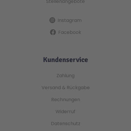
Stellenangebote
Instagram
Facebook
Kundenservice
Zahlung
Versand & Rückgabe
Rechnungen
Widerruf
Datenschutz