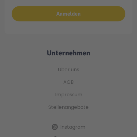
Anmelden
Unternehmen
Über uns
AGB
Impressum
Stellenangebote
Instagram