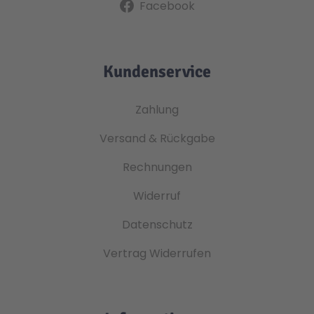
Facebook
Kundenservice
Zahlung
Versand & Rückgabe
Rechnungen
Widerruf
Datenschutz
Vertrag Widerrufen