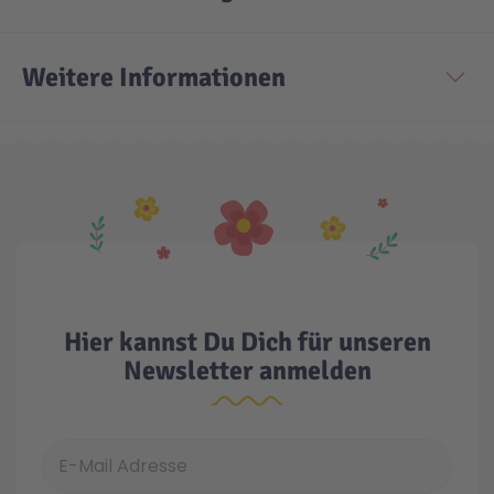
Weitere Informationen
Hier kannst Du Dich für unseren
Newsletter anmelden
E-Mail Adresse