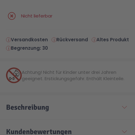
Nicht lieferbar
Versandkosten
Rückversand
Altes Produkt
Begrenzung: 30
Achtung! Nicht für Kinder unter drei Jahren
geeignet. Erstickungsgefahr. Enthält Kleinteile.
Beschreibung
Kundenbewertungen