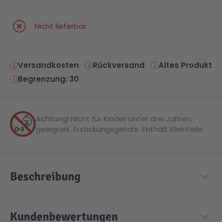
Nicht lieferbar
Versandkosten
Rückversand
Altes Produkt
Begrenzung: 30
Achtung! Nicht für Kinder unter drei Jahren
geeignet. Erstickungsgefahr. Enthält Kleinteile.
Beschreibung
Kundenbewertungen