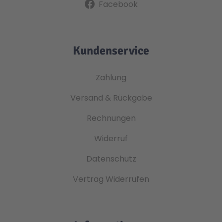
Facebook
Kundenservice
Zahlung
Versand & Rückgabe
Rechnungen
Widerruf
Datenschutz
Vertrag Widerrufen