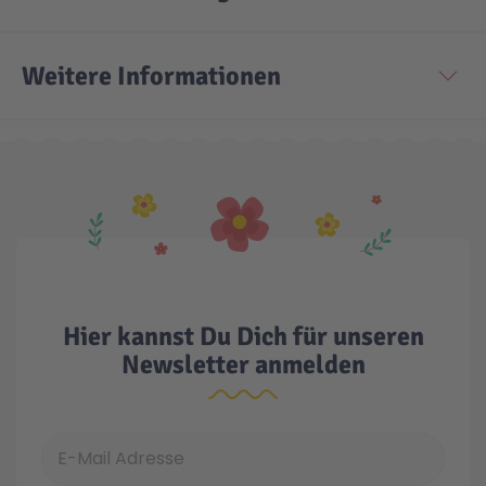
Weitere Informationen
Hier kannst Du Dich für unseren
Newsletter anmelden
E-Mail Adresse