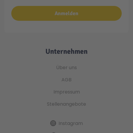
Anmelden
Unternehmen
Über uns
AGB
Impressum
Stellenangebote
Instagram