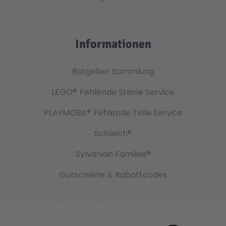
Informationen
Ratgeber Sammlung
LEGO®
Fehlende Steine Service
PLAYMOBIL®
Fehlende Teile Service
Schleich®
Sylvanian Families®
Gutscheine & Rabattcodes