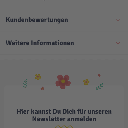
Kundenbewertungen
Weitere Informationen
Hier kannst Du Dich für unseren
Newsletter anmelden