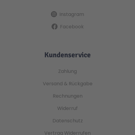
Instagram
Facebook
Kundenservice
Zahlung
Versand & Rückgabe
Rechnungen
Widerruf
Datenschutz
Vertrag Widerrufen