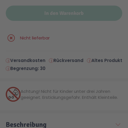
In den Warenkorb
Nicht lieferbar
Versandkosten
Rückversand
Altes Produkt
Begrenzung: 30
Achtung! Nicht für Kinder unter drei Jahren
geeignet. Erstickungsgefahr. Enthält Kleinteile.
Beschreibung