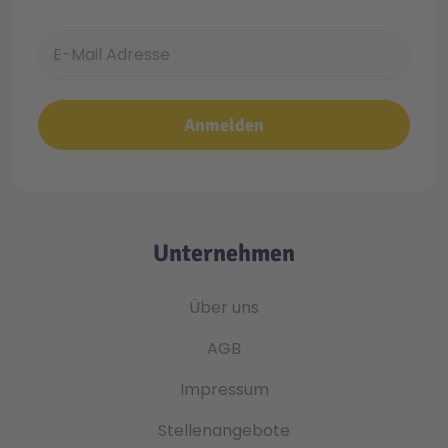
E-Mail Adresse
Anmelden
Unternehmen
Über uns
AGB
Impressum
Stellenangebote