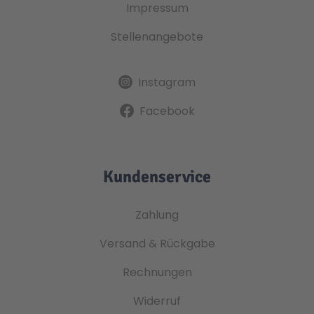
Impressum
Stellenangebote
Instagram
Facebook
Kundenservice
Zahlung
Versand & Rückgabe
Rechnungen
Widerruf