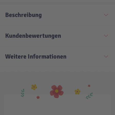
Beschreibung
Kundenbewertungen
Weitere Informationen