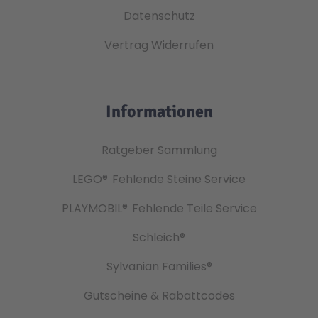
Datenschutz
Vertrag Widerrufen
Informationen
Ratgeber Sammlung
LEGO®
Fehlende Steine Service
PLAYMOBIL®
Fehlende Teile Service
Schleich®
Sylvanian Families®
Gutscheine & Rabattcodes