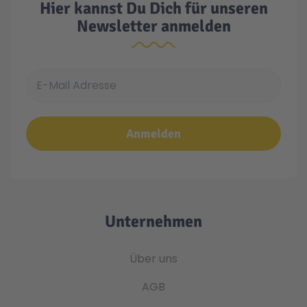
Hier kannst Du Dich für unseren
Newsletter anmelden
E-Mail Adresse
Anmelden
Unternehmen
Über uns
AGB