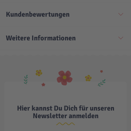
Kundenbewertungen
Weitere Informationen
Hier kannst Du Dich für unseren
Newsletter anmelden