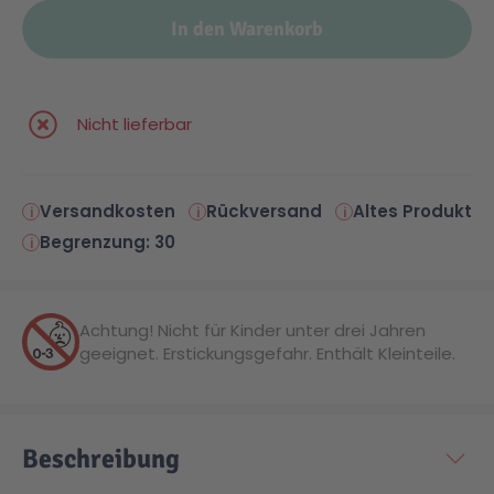
In den Warenkorb
Nicht lieferbar
Versandkosten
Rückversand
Altes Produkt
Begrenzung: 30
Achtung! Nicht für Kinder unter drei Jahren
geeignet. Erstickungsgefahr. Enthält Kleinteile.
Beschreibung