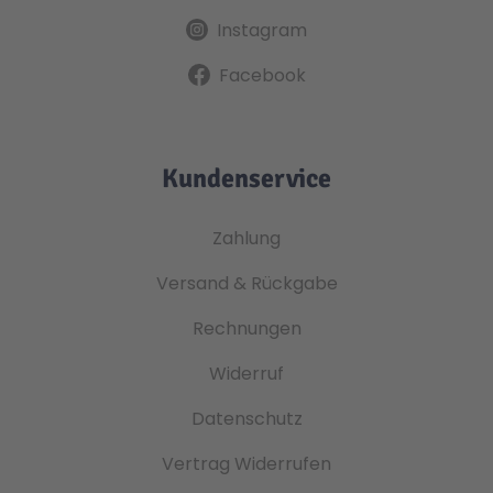
Instagram
Facebook
Kundenservice
Zahlung
Versand & Rückgabe
Rechnungen
Widerruf
Datenschutz
Vertrag Widerrufen