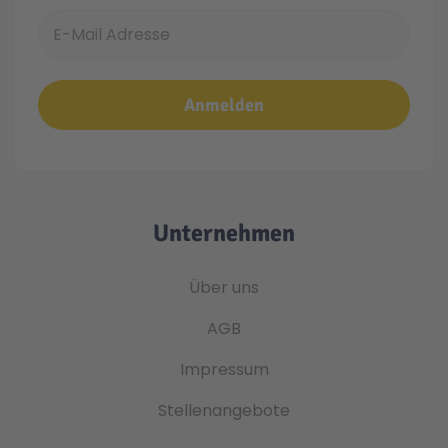
E-Mail Adresse
Anmelden
Unternehmen
Über uns
AGB
Impressum
Stellenangebote