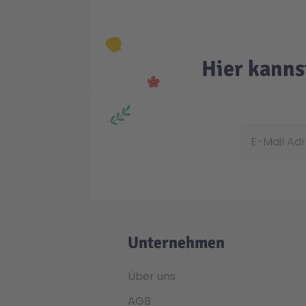
Hier kanns
E-Mail Adress
Unternehmen
Über uns
AGB