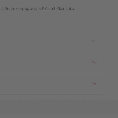
. Erstickungsgefahr. Enthält Kleinteile.