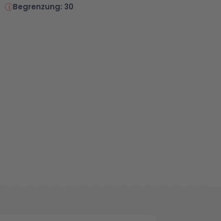
Begrenzung: 30