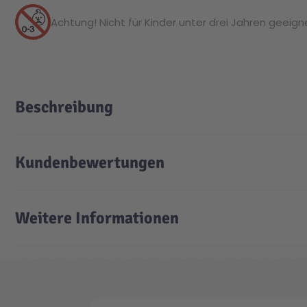
Achtung! Nicht für Kinder unter drei Jahren geeignet
Beschreibung
Kundenbewertungen
Weitere Informationen