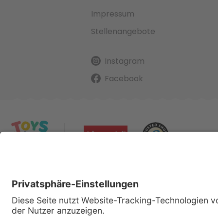
Impressum
Stellenangebote
Instagram
Facebook