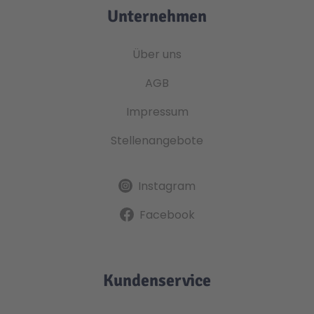
Unternehmen
Über uns
AGB
Impressum
Stellenangebote
Instagram
Facebook
Kundenservice