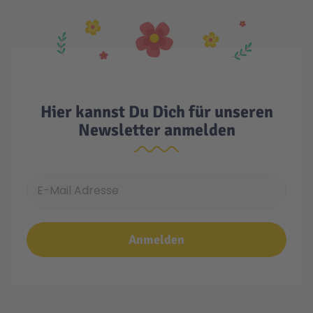
Hier kannst Du Dich für unseren
Newsletter anmelden
E-Mail Adresse
Anmelden