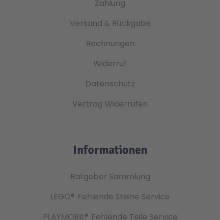
Zahlung
Versand & Rückgabe
Rechnungen
Widerruf
Datenschutz
Vertrag Widerrufen
Informationen
Ratgeber Sammlung
LEGO®
Fehlende Steine Service
PLAYMOBIL®
Fehlende Teile Service