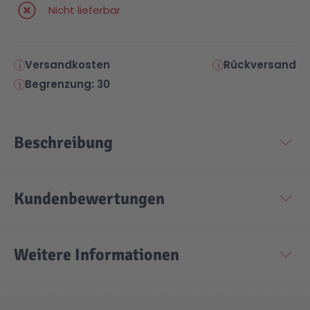
Nicht lieferbar
Versandkosten
Rückversand
Begrenzung: 30
Beschreibung
Kundenbewertungen
Weitere Informationen