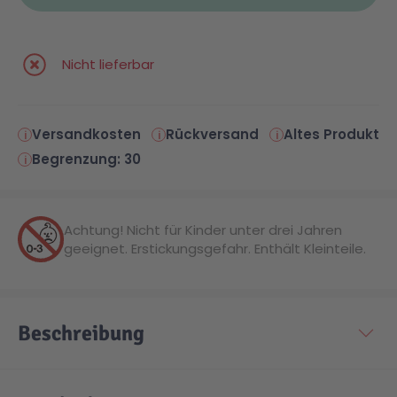
Nicht lieferbar
Versandkosten
Rückversand
Altes Produkt
Begrenzung: 30
Achtung! Nicht für Kinder unter drei Jahren
geeignet. Erstickungsgefahr. Enthält Kleinteile.
Beschreibung