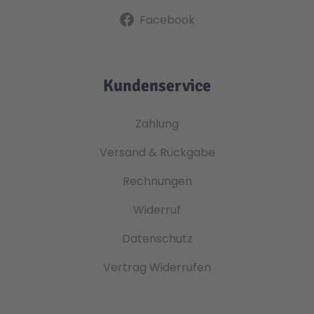
Facebook
Kundenservice
Zahlung
Versand & Rückgabe
Rechnungen
Widerruf
Datenschutz
Vertrag Widerrufen