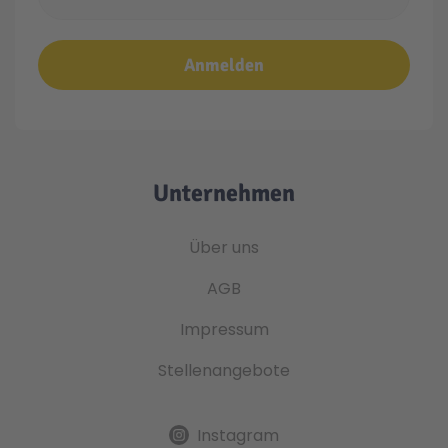
Anmelden
Unternehmen
Über uns
AGB
Impressum
Stellenangebote
Instagram