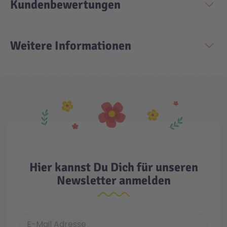
Kundenbewertungen
Weitere Informationen
Hier kannst Du Dich für unseren
Newsletter anmelden
E-Mail Adresse