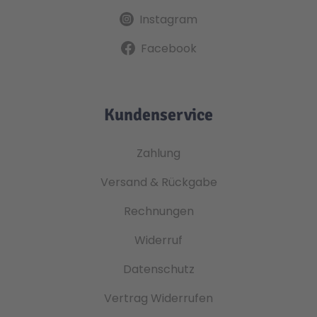
Instagram
Facebook
Kundenservice
Zahlung
Versand & Rückgabe
Rechnungen
Widerruf
Datenschutz
Vertrag Widerrufen