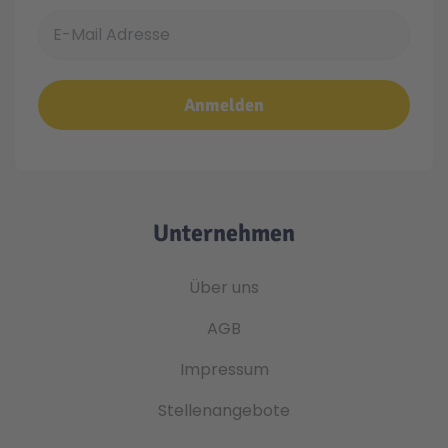
E-Mail Adresse
Anmelden
Unternehmen
Über uns
AGB
Impressum
Stellenangebote