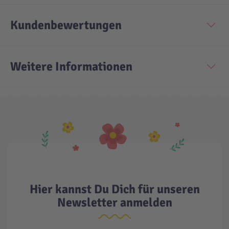
Kundenbewertungen
Weitere Informationen
Hier kannst Du Dich für unseren
Newsletter anmelden