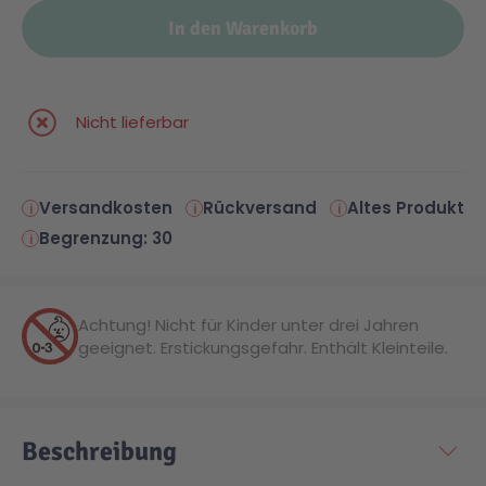
In den Warenkorb
Nicht lieferbar
Versandkosten
Rückversand
Altes Produkt
Begrenzung: 30
Achtung! Nicht für Kinder unter drei Jahren
geeignet. Erstickungsgefahr. Enthält Kleinteile.
Beschreibung