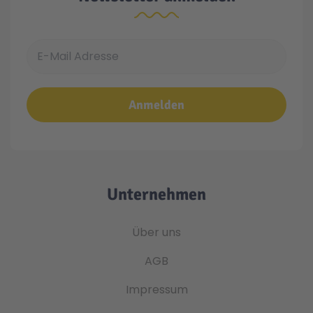
E-Mail Adresse
Anmelden
Unternehmen
Über uns
AGB
Impressum