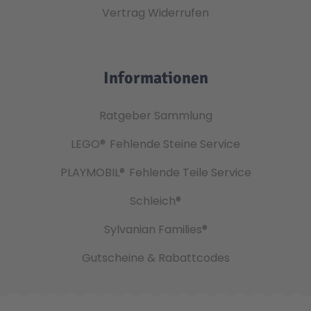
Vertrag Widerrufen
Informationen
Ratgeber Sammlung
LEGO®
Fehlende Steine Service
PLAYMOBIL®
Fehlende Teile Service
Schleich®
Sylvanian Families®
Gutscheine & Rabattcodes