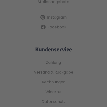
Stellenangebote
Instagram
Facebook
Kundenservice
Zahlung
Versand & Rückgabe
Rechnungen
Widerruf
Datenschutz