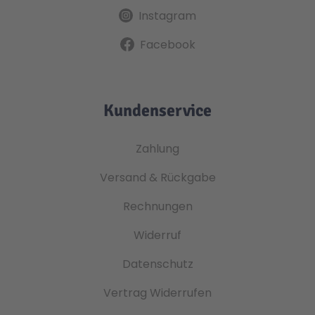
Instagram
Facebook
Kundenservice
Zahlung
Versand & Rückgabe
Rechnungen
Widerruf
Datenschutz
Vertrag Widerrufen