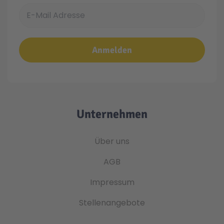
E-Mail Adresse
Anmelden
Unternehmen
Über uns
AGB
Impressum
Stellenangebote