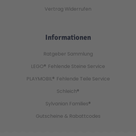
Vertrag Widerrufen
Informationen
Ratgeber Sammlung
LEGO®
Fehlende Steine Service
PLAYMOBIL®
Fehlende Teile Service
Schleich®
Sylvanian Families®
Gutscheine & Rabattcodes