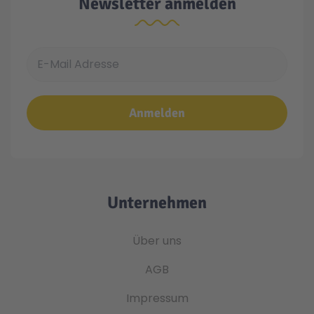
Newsletter anmelden
E-Mail Adresse
Anmelden
Unternehmen
Über uns
AGB
Impressum