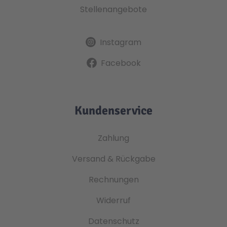
Stellenangebote
Instagram
Facebook
Kundenservice
Zahlung
Versand & Rückgabe
Rechnungen
Widerruf
Datenschutz