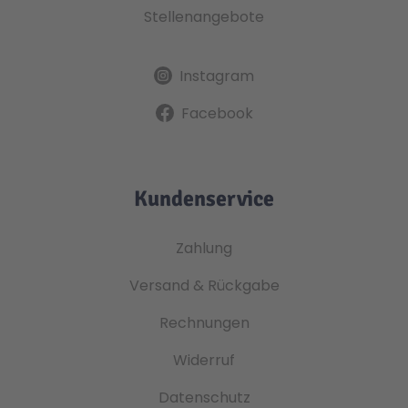
Stellenangebote
Instagram
Facebook
Kundenservice
Zahlung
Versand & Rückgabe
Rechnungen
Widerruf
Datenschutz