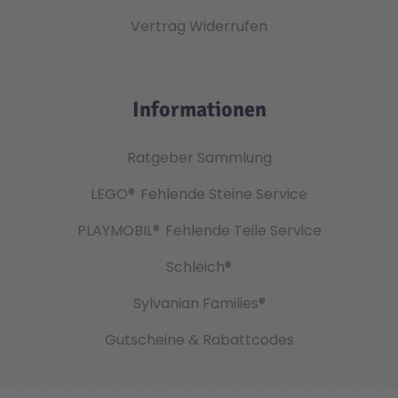
Vertrag Widerrufen
Informationen
Ratgeber Sammlung
LEGO®
Fehlende Steine Service
PLAYMOBIL®
Fehlende Teile Service
Schleich®
Sylvanian Families®
Gutscheine & Rabattcodes