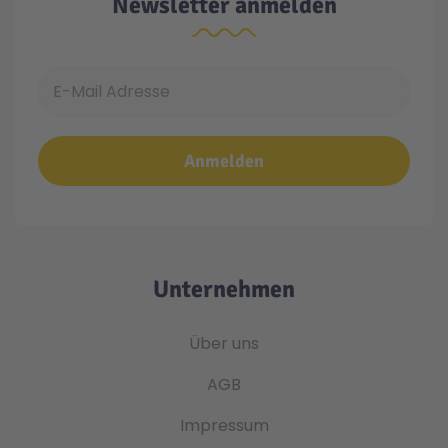
Newsletter anmelden
E-Mail Adresse
Anmelden
Unternehmen
Über uns
AGB
Impressum