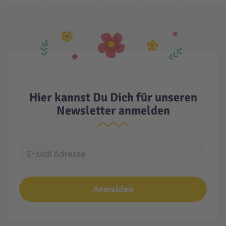
Hier kannst Du Dich für unseren
Newsletter anmelden
E-Mail Adresse
Anmelden