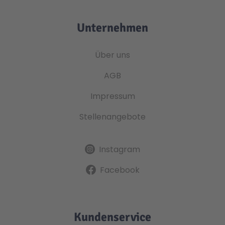
Unternehmen
Über uns
AGB
Impressum
Stellenangebote
Instagram
Facebook
Kundenservice