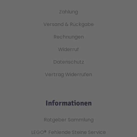
Zahlung
Versand & Rückgabe
Rechnungen
Widerruf
Datenschutz
Vertrag Widerrufen
Informationen
Ratgeber Sammlung
LEGO®
Fehlende Steine Service