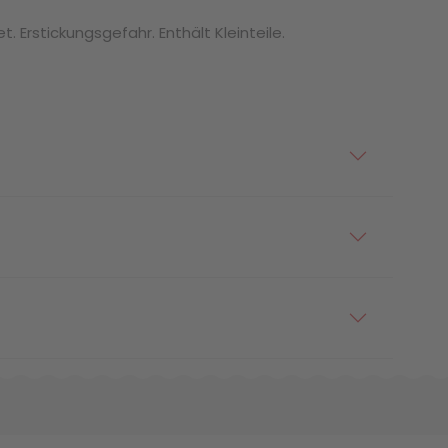
. Erstickungsgefahr. Enthält Kleinteile.