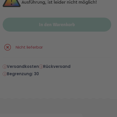
In den Warenkorb
Nicht lieferbar
Versandkosten
Rückversand
Begrenzung: 30