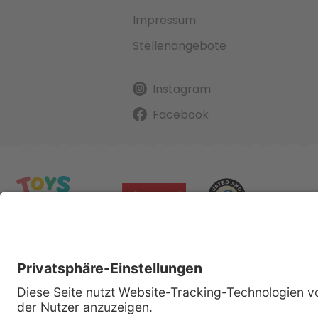
Impressum
Stellenangebote
Instagram
Facebook