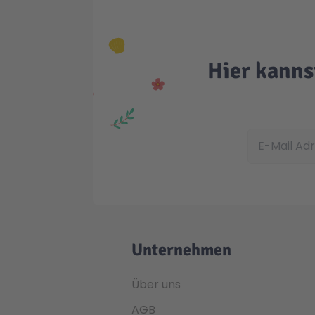
Hier kanns
E-Mail Adress
Unternehmen
Über uns
AGB