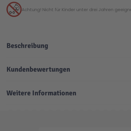
Achtung! Nicht für Kinder unter drei Jahren geeignet
Beschreibung
Kundenbewertungen
Weitere Informationen