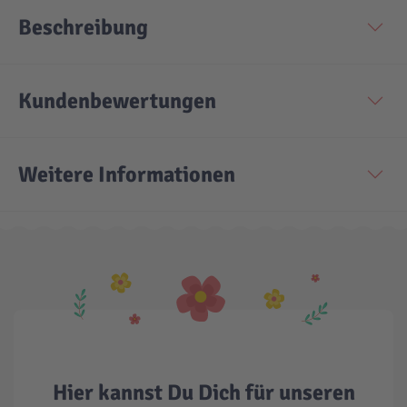
Beschreibung
Kundenbewertungen
Weitere Informationen
Hier kannst Du Dich für unseren