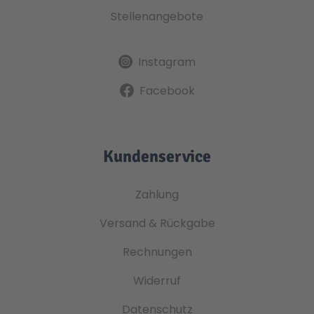
Stellenangebote
Instagram
Facebook
Kundenservice
Zahlung
Versand & Rückgabe
Rechnungen
Widerruf
Datenschutz