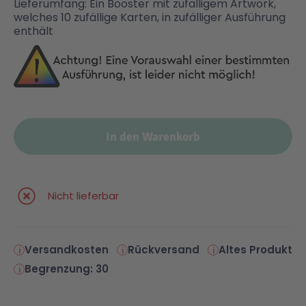
Lieferumfang: Ein Booster mit zufälligem Artwork,
welches 10 zufällige Karten, in zufälliger Ausführung
enthält
In den Warenkorb
Nicht lieferbar
Versandkosten
Rückversand
Altes Produkt
Begrenzung: 30