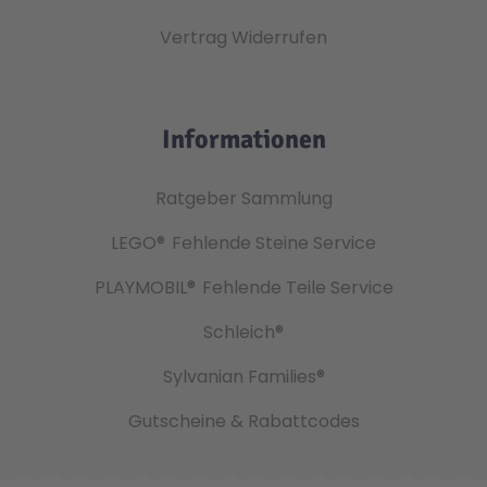
Vertrag Widerrufen
Informationen
Ratgeber Sammlung
LEGO®
Fehlende Steine Service
PLAYMOBIL®
Fehlende Teile Service
Schleich®
Sylvanian Families®
Gutscheine & Rabattcodes