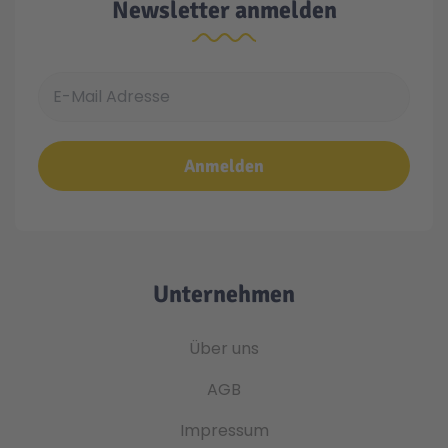
Newsletter anmelden
E-Mail Adresse
Anmelden
Unternehmen
Über uns
AGB
Impressum