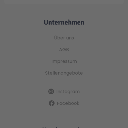
Unternehmen
Über uns
AGB
Impressum
Stellenangebote
Instagram
Facebook