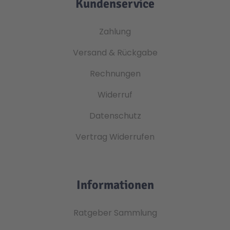
Kundenservice
Zahlung
Versand & Rückgabe
Rechnungen
Widerruf
Datenschutz
Vertrag Widerrufen
Informationen
Ratgeber Sammlung