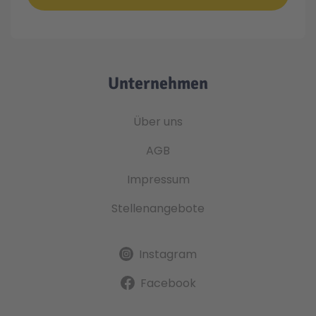
Unternehmen
Über uns
AGB
Impressum
Stellenangebote
Instagram
Facebook