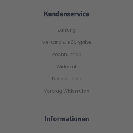
Kundenservice
Zahlung
Versand & Rückgabe
Rechnungen
Widerruf
Datenschutz
Vertrag Widerrufen
Informationen