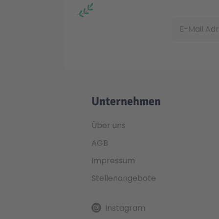
E-Mail Adress
Unternehmen
Über uns
AGB
Impressum
Stellenangebote
Instagram