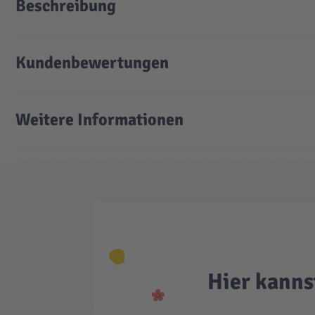
Beschreibung
Kundenbewertungen
Weitere Informationen
Hier kanns