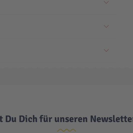
t Du Dich für unseren Newslett