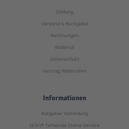
Zahlung
Versand & Rückgabe
Rechnungen
Widerruf
Datenschutz
Vertrag Widerrufen
Informationen
Ratgeber Sammlung
LEGO®
Fehlende Steine Service