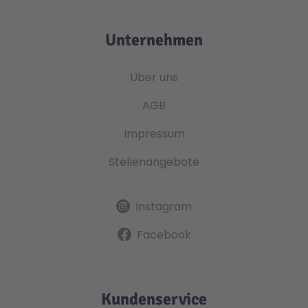
Unternehmen
Über uns
AGB
Impressum
Stellenangebote
Instagram
Facebook
Kundenservice