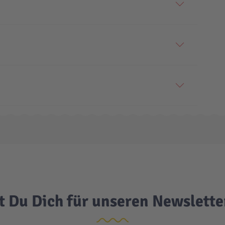
t Du Dich für unseren Newslett