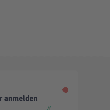
er anmelden