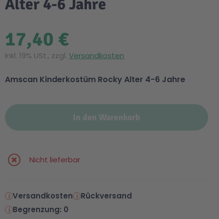
Alter 4-6 Jahre
17,40 €
Inkl. 19% USt., zzgl.
Versandkosten
Amscan Kinderkostüm Rocky Alter 4-6 Jahre
In den Warenkorb
Nicht lieferbar
Versandkosten
Rückversand
Begrenzung: 0