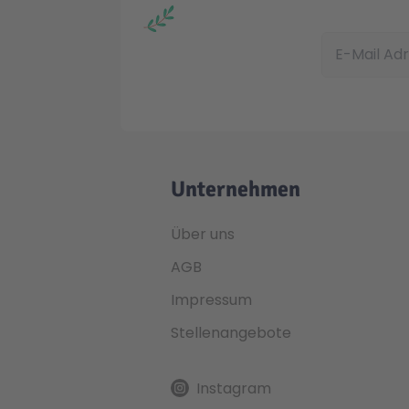
E-Mail Adress
Unternehmen
Über uns
AGB
Impressum
Stellenangebote
Instagram