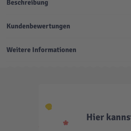
Beschreibung
Kundenbewertungen
Weitere Informationen
Hier kanns