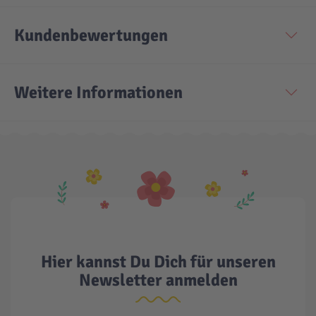
Kundenbewertungen
Weitere Informationen
Hier kannst Du Dich für unseren
Newsletter anmelden