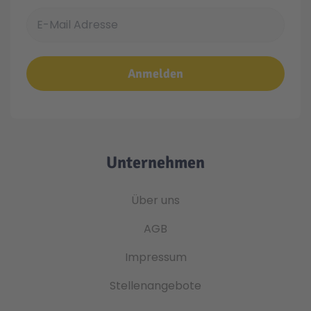
E-Mail Adresse
Anmelden
Unternehmen
Über uns
AGB
Impressum
Stellenangebote