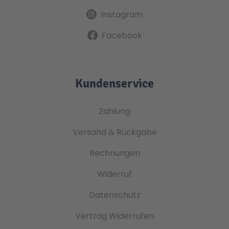
Instagram
Facebook
Kundenservice
Zahlung
Versand & Rückgabe
Rechnungen
Widerruf
Datenschutz
Vertrag Widerrufen