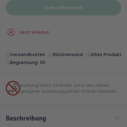
In den Warenkorb
Nicht lieferbar
Versandkosten
Rückversand
Altes Produkt
Begrenzung: 30
Achtung! Nicht für Kinder unter drei Jahren
geeignet. Erstickungsgefahr. Enthält Kleinteile.
Beschreibung