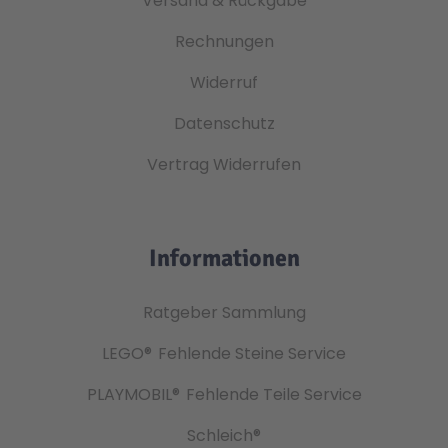
Versand & Rückgabe
Rechnungen
Widerruf
Datenschutz
Vertrag Widerrufen
Informationen
Ratgeber Sammlung
LEGO®
Fehlende Steine Service
PLAYMOBIL®
Fehlende Teile Service
Schleich®