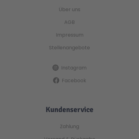
Über uns
AGB
Impressum
Stellenangebote
Instagram
Facebook
Kundenservice
Zahlung