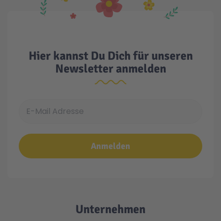
Hier kannst Du Dich für unseren
Newsletter anmelden
E-Mail Adresse
Anmelden
Unternehmen