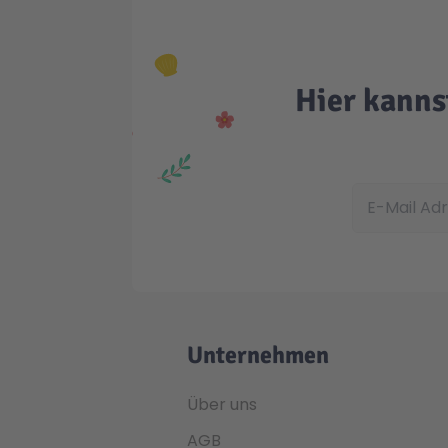
Hier kanns
E-Mail Adress
Unternehmen
Über uns
AGB