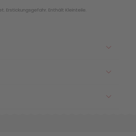
. Erstickungsgefahr. Enthält Kleinteile.