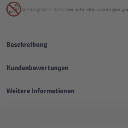
Achtung! Nicht für Kinder unter drei Jahren geeignet
Beschreibung
Kundenbewertungen
Weitere Informationen