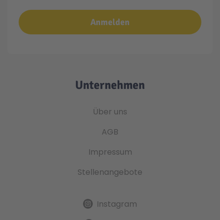
Anmelden
Unternehmen
Über uns
AGB
Impressum
Stellenangebote
Instagram