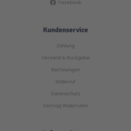
Facebook
Kundenservice
Zahlung
Versand & Rückgabe
Rechnungen
Widerruf
Datenschutz
Vertrag Widerrufen